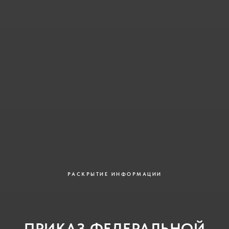
РАСКРЫТИЕ ИНФОРМАЦИИ
ПРИКАЗ ФЕДЕРАЛЬНОЙ