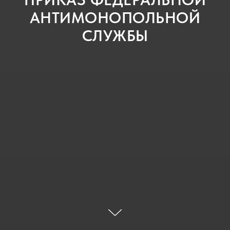
АНТИМОНОПОЛЬНОЙ
СЛУЖБЫ